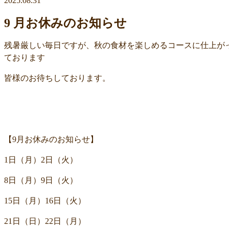
2025.08.31
9 月お休みのお知らせ
残暑厳しい毎日ですが、秋の食材を楽しめるコースに仕上が
ております
皆様のお待ちしております。
【9月お休みのお知らせ】
1日（月）2日（火）
8日（月）9日（火）
15日（月）16日（火）
21日（日）22日（月）