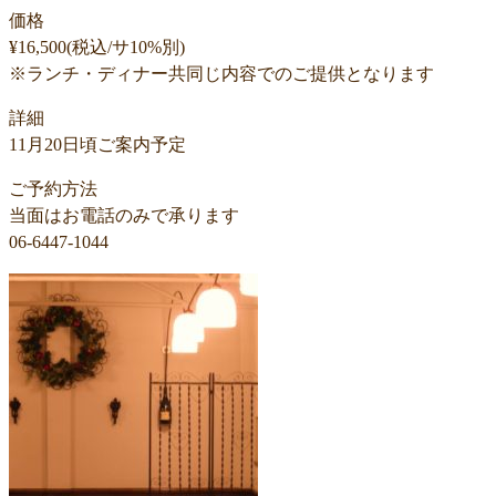
価格
¥16,500(税込/サ10%別)
※ランチ・ディナー共同じ内容でのご提供となります
詳細
11月20日頃ご案内予定
ご予約方法
当面はお電話のみで承ります
06-6447-1044