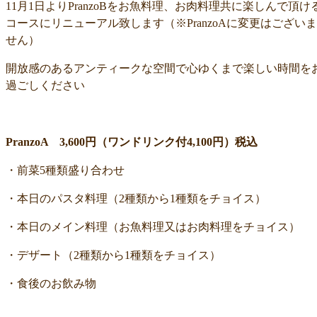
11月1日よりPranzoBをお魚料理、お肉料理共に楽しんで頂け
コースにリニューアル致します（※PranzoAに変更はございま
せん）
開放感のあるアンティークな空間で心ゆくまで楽しい時間を
過ごしください
PranzoA 3,600円（ワンドリンク付4,100円）税込
・前菜5種類盛り合わせ
・本日のパスタ料理（2種類から1種類をチョイス）
・本日のメイン料理（お魚料理又はお肉料理をチョイス）
・デザート（2種類から1種類をチョイス）
・食後のお飲み物