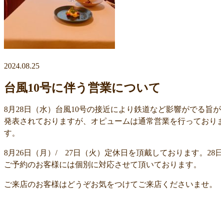
2024.08.25
台風10号に伴う営業について
8月28日（水）台風10号の接近により鉄道など影響がでる旨が
発表されておりますが、オピュームは通常営業を行っており
す。
8月26日（月）/ 27日（火）定休日を頂戴しております。28
ご予約のお客様には個別に対応させて頂いております。
ご来店のお客様はどうぞお気をつけてご来店くださいませ。