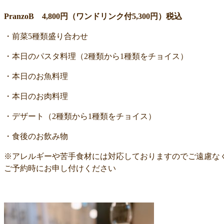
PranzoB 4,800円（ワンドリンク付5,300円）税込
・前菜5種類盛り合わせ
・本日のパスタ料理（2種類から1種類をチョイス）
・本日のお魚料理
・本日のお肉料理
・デザート（2種類から1種類をチョイス）
・食後のお飲み物
※アレルギーや苦手食材には対応しておりますのでご遠慮な
ご予約時にお申し付けください