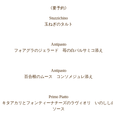
《要予約》
Stuzzichino
玉ねぎのタルト
Antipasto
フォアグラのジェラード 苺の白バルサミコ添え
Antipasto
百合根のムース コンソメジュレ添え
Primo Piatto
キタアカリとフォンティーナチーズのラヴィオリ いのしし
ソース