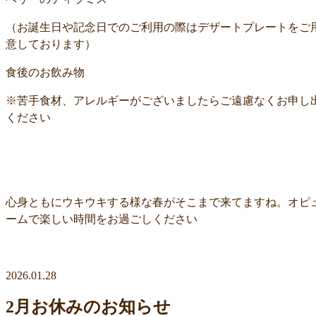
（お誕生日や記念日でのご利用の際はデザートプレートをご
意しております）
食後のお飲み物
※苦手食材、アレルギーがございましたらご遠慮なくお申し
ください
心身ともにウキウキする様な春がそこまで来てますね。オピ
ームで楽しい時間をお過ごしください
2026.01.28
2月お休みのお知らせ