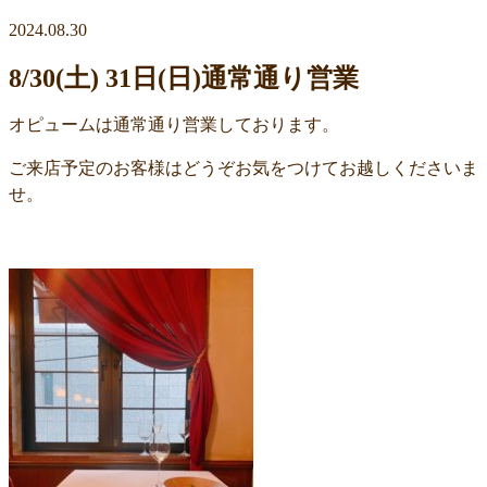
2024.08.30
8/30(土) 31日(日)通常通り営業
オピュームは通常通り営業しております。
ご来店予定のお客様はどうぞお気をつけてお越しくださいま
せ。