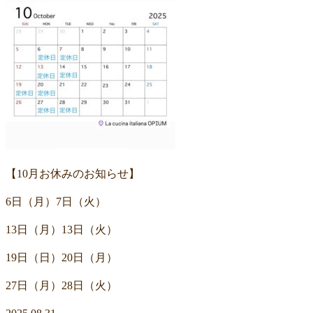
【10月お休みのお知らせ】
6日（月）7日（火）
13日（月）13日（火）
19日（日）20日（月）
27日（月）28日（火）