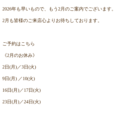
2026年も早いもので、もう2月のご案内でございます。
2月も皆様のご来店心よりお待ちしております。
ご予約はこちら
《2月のお休み》
2日(月)／3日(火)
9日(月) ／10(火)
16日(月)／17日(火)
23日(月)／24日(火)