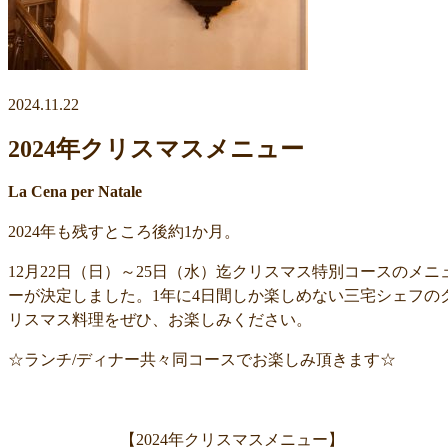
2024.11.22
2024年クリスマスメニュー
La Cena per Natale
2024年も残すところ後約1か月。
12月22日（日）～25日（水）迄クリスマス特別コースのメニ
ーが決定しました。1年に4日間しか楽しめない三宅シェフの
リスマス料理をぜひ、お楽しみください。
☆ランチ/ディナー共々同コースでお楽しみ頂きます☆
【2024年クリスマスメニュー】