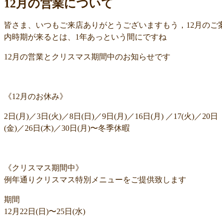
12月の営業について
皆さま、いつもご来店ありがとうございますもう，12月のご
内時期が来るとは、1年あっという間にですね
12月の営業とクリスマス期間中のお知らせです
《12月のお休み》
2日(月)／3日(火)／8日(日)／9日(月)／16日(月) ／17(火)／20日
(金)／26日(木)／30日(月)〜冬季休暇
《クリスマス期間中》
例年通りクリスマス特別メニューをご提供致します
期間
12月22日(日)〜25日(水)