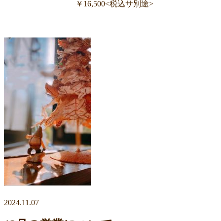
￥16,500<税込サ別途>
2024.11.07