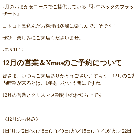
2月のおまかせコースでご提供している『和牛ネックのブラッ
ザート』
コトコト煮込んだお料理は冬場に楽しんでこそです！
ぜひ、楽しみにご来店くださいませ。
2025.11.12
12月の営業＆Xmasのご予約について
皆さま、いつもご来店ありがとうございますもう，12月のご
内時期が来るとは、1年あっという間にですね
12月の営業とクリスマス期間中のお知らせです
《12月のお休み》
1日(月)／2日(火)／8日(月)／9日(火)／15日(月) ／16(火)／22日