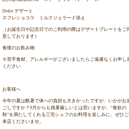
Dolce デザート
スフレショコラ ミルクジェラード添え
（お誕生日や記念日でのご利用の際はデザートプレートをご
意しております）
食後のお飲み物
※苦手食材、アレルギーがございましたらご遠慮なくお申し
ください
お客様へ
今年の夏は酷暑で体への負担も大きかったですが、いかがお
ごしですか？9月からも残暑厳しいとは思いますが、“食欲の
秋”を満たしてくれる三宅シェフのお料理を楽しみに、ぜひご
来店くださいませ。