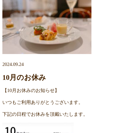
2024.09.24
10月のお休み
【10月お休みのお知らせ】
いつもご利用ありがとうございます。
下記の日程でお休みを頂戴いたします。