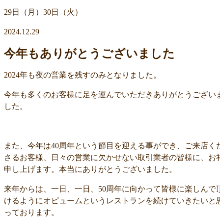
29日（月）30日（火）
2024.12.29
今年もありがとうございました
2024年も夜の営業を残すのみとなりました。
今年も多くのお客様に足を運んでいただきありがとうござい
した。
また、今年は40周年という節目を迎える事ができ、ご来店く
さるお客様、日々の営業に欠かせない取引業者の皆様に、お
申し上げます。本当にありがとうございました。
来年からは、一日、一日、50周年に向かって皆様に楽しんで
けるようにオピュームというレストランを続けていきたいと
っております。