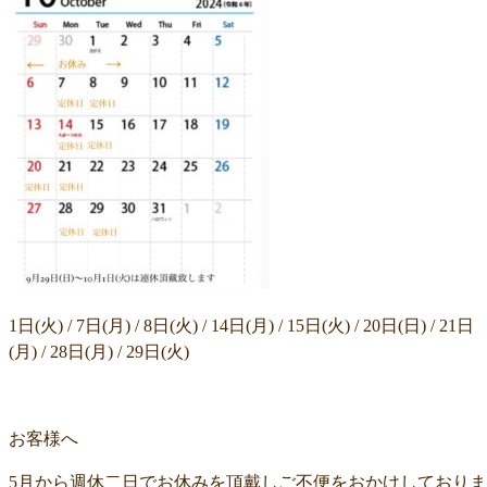
1日(火) / 7日(月) / 8日(火) / 14日(月) / 15日(火) / 20日(日) / 21日
(月) / 28日(月) / 29日(火)
お客様へ
5月から週休二日でお休みを頂戴しご不便をおかけしておりま