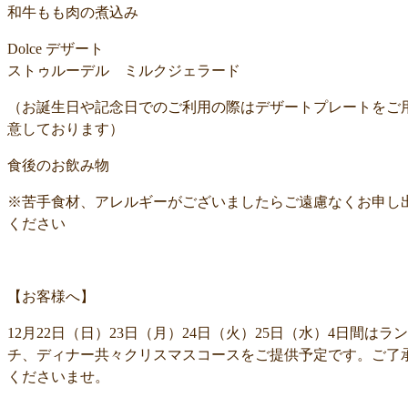
和牛もも肉の煮込み
Dolce デザート
ストゥルーデル ミルクジェラード
（お誕生日や記念日でのご利用の際はデザートプレートをご
意しております）
食後のお飲み物
※苦手食材、アレルギーがございましたらご遠慮なくお申し
ください
【お客様へ】
12月22日（日）23日（月）24日（火）25日（水）4日間はラン
チ、ディナー共々クリスマスコースをご提供予定です。ご了
くださいませ。