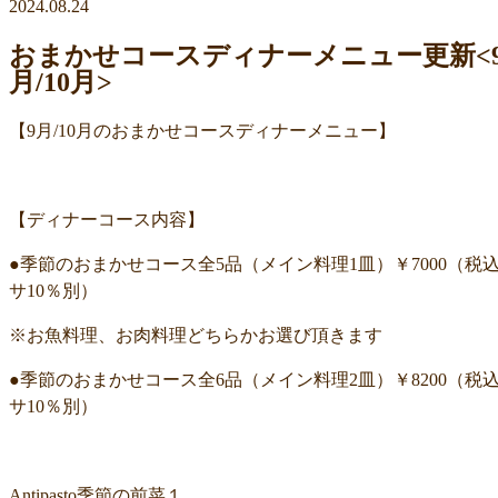
2024.08.24
おまかせコースディナーメニュー更新<
月/10月>
【9月/10月のおまかせコースディナーメニュー】
【ディナーコース内容】
●季節のおまかせコース全5品（メイン料理1皿）￥7000（税
サ10％別）
※お魚料理、お肉料理どちらかお選び頂きます
●季節のおまかせコース全6品（メイン料理2皿）￥8200（税
サ10％別）
Antipasto季節の前菜１