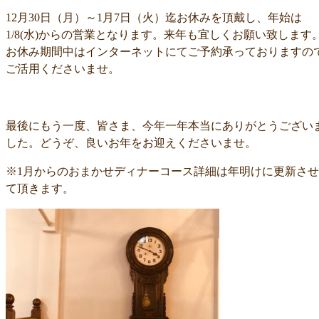
12月30日（月）～1月7日（火）迄お休みを頂戴し、年始は
1/8(水)からの営業となります。来年も宜しくお願い致します
お休み期間中はインターネットにてご予約承っておりますの
ご活用くださいませ。
最後にもう一度、皆さま、今年一年本当にありがとうござい
した。どうぞ、良いお年をお迎えくださいませ。
※1月からのおまかせディナーコース詳細は年明けに更新させ
て頂きます。