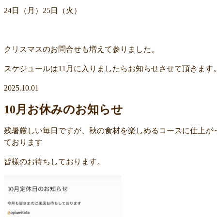
24日（月）25日（火）
クリスマスのお問合せも増えて参りました。
スケジュールは11月に入りましたらお知らせさせて頂きます
2025.10.01
10月お休みのお知らせ
残暑厳しい毎日ですが、秋の食材を楽しめるコースに仕上が
ております
皆様のお待ちしております。