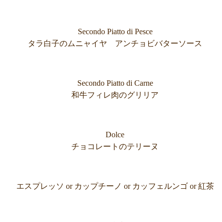
Secondo Piatto di Pesce
タラ白子のムニャイヤ アンチョビバターソース
Secondo Piatto di Carne
和牛フィレ肉のグリリア
Dolce
チョコレートのテリーヌ
エスプレッソ or カップチーノ or カッフェルンゴ or 紅茶