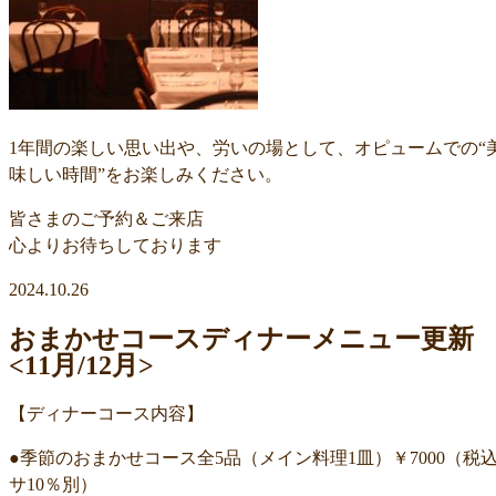
1年間の楽しい思い出や、労いの場として、オピュームでの“
味しい時間”をお楽しみください。
皆さまのご予約＆ご来店
心よりお待ちしております
2024.10.26
おまかせコースディナーメニュー更新
<11月/12月>
【ディナーコース内容】
●季節のおまかせコース全5品（メイン料理1皿）￥7000（税
サ10％別）