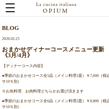
La cucina italiana
OPIUM
BLOG
2026.02.25
おまかせディナーコースメニュー更新
《3月/4月》
【ディナーコース内容】
●季節のおまかせコース全5品（メイン料理1皿）￥7,600（税
サ10％別）
※お魚料理、お肉料理どちらかお選び頂きます
●季節のおまかせコース全6品（メイン料理2皿）￥8,800（税
サ10％別）