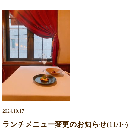
2024.10.17
ランチメニュー変更のお知らせ(11/1~)