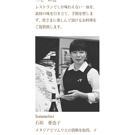
レストランでしか味わえない一皿を、
素材の味を引き立て、手間を惜しま
ず、皆さまに楽しんで頂けるお料理を
ご提供致します。
Sommelier
石垣 亜也子
イタリアでソムリエの資格を取得。イ