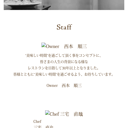
Staff
“美味しい時間”を過ごして頂く事をコンセプトに、
皆さまの人生の背景になる様な
レストランを目指して30年以上となりました。
皆様とともに“美味しい時間”を過ごせるよう、お待ちしています。
西本 順三
Owner
Chef
三宅 直也