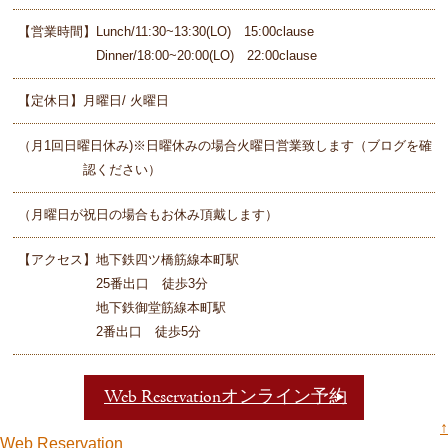
【営業時間】Lunch/11:30~13:30(LO) 15:00clause
Dinner/18:00~20:00(LO) 22:00clause
【定休日】月曜日/ 火曜日
（月1回日曜日休み)※日曜休みの場合火曜日営業致します（ブログを確
認ください）
（月曜日が祝日の場合もお休み頂戴します）
【アクセス】地下鉄四ツ橋筋線本町駅
25番出口 徒歩3分
地下鉄御堂筋線本町駅
2番出口 徒歩5分
Web Reservationオンライン予約
↑
Web Reservation