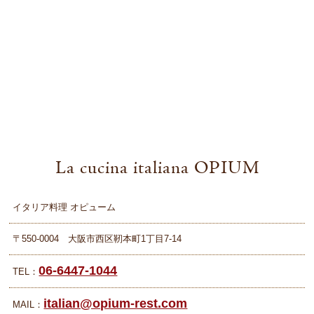
La cucina italiana OPIUM
イタリア料理 オピューム
〒550-0004 大阪市西区靭本町1丁目7-14
06-6447-1044
TEL：
italian@opium-rest.com
MAIL：