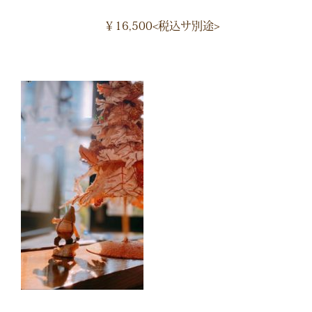
￥16,500<税込サ別途>