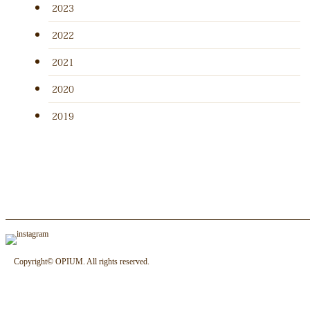
2023
2022
2021
2020
2019
Copyright© OPIUM. All rights reserved.