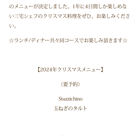
のメニューが決定しました。1年に4日間しか楽しめな
い三宅シェフのクリスマス料理をぜひ、お楽しみくださ
い。
☆ランチ/ディナー共々同コースでお楽しみ頂きます☆
【2024年クリスマスメニュー】
《要予約》
Stuzzichino
玉ねぎのタルト