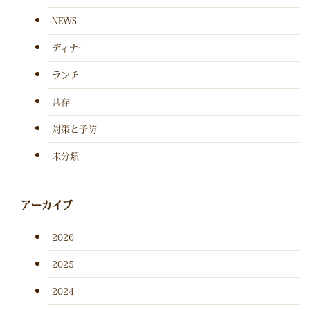
NEWS
ディナー
ランチ
共存
対策と予防
未分類
アーカイブ
2026
2025
2024