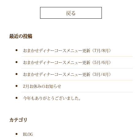
戻る
最近の投稿
おまかせディナーコースメニュー更新《7月/8月》
おまかせディナーコースメニュー更新《5月/6月》
おまかせディナーコースメニュー更新《3月/4月》
2月お休みのお知らせ
今年もありがとうございました。
カテゴリ
BLOG