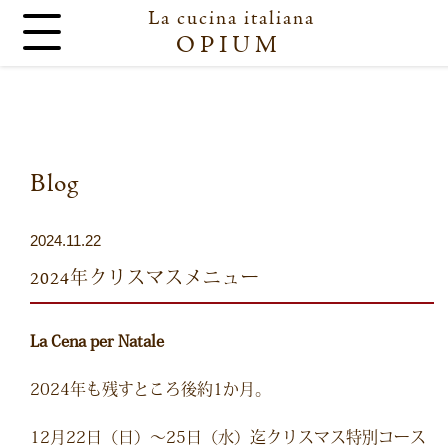
La cucina italiana
OPIUM
Blog
2024.11.22
2024年クリスマスメニュー
La Cena per Natale
2024年も残すところ後約1か月。
12月22日（日）～25日（水）迄クリスマス特別コース