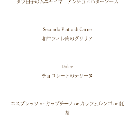
タラ白子のムニャイヤ アンチョビバターソース
Secondo Piatto di Carne
和牛フィレ肉のグリリア
Dolce
チョコレートのテリーヌ
エスプレッソ or カップチーノ or カッフェルンゴ or 紅
茶