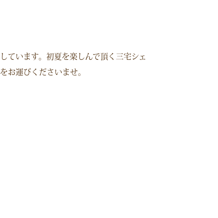
しています。初夏を楽しんで頂く三宅シェ
をお運びくださいませ。