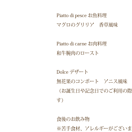
Piatto di pesce お魚料理
マグロのグリリア 香草風味
Piatto di carne お肉料理
和牛腕肉のロースト
Dolce デザート
無花果のコンポート アニス風味 
（お誕生日や記念日でのご利用の際
す）
食後のお飲み物
※苦手食材、アレルギーがございま