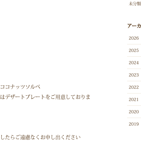
未分類
アー
2026
2025
2024
2023
ココナッツソルベ
2022
はデザートプレートをご用意しておりま
2021
2020
2019
したらご遠慮なくお申し出ください