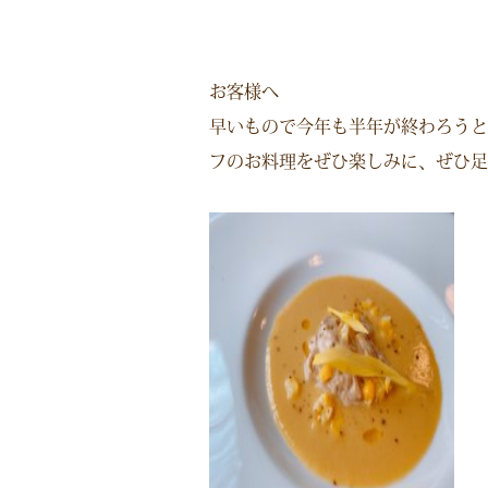
お客様へ
早いもので今年も半年が終わろうと
フのお料理をぜひ楽しみに、ぜひ足