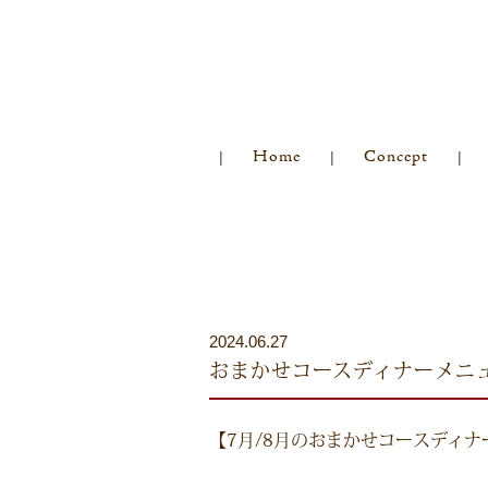
Home
Concept
2024.06.27
おまかせコースディナーメニュ
【7月/8月のおまかせコースディナ