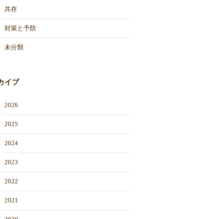
共存
対策と予防
未分類
カイブ
2026
2025
2024
2023
2022
2021