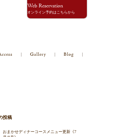
Web Reservation
オンライン予約はこちらから
Access
Gallery
Blog
の投稿
おまかせディナーコースメニュー更新《7