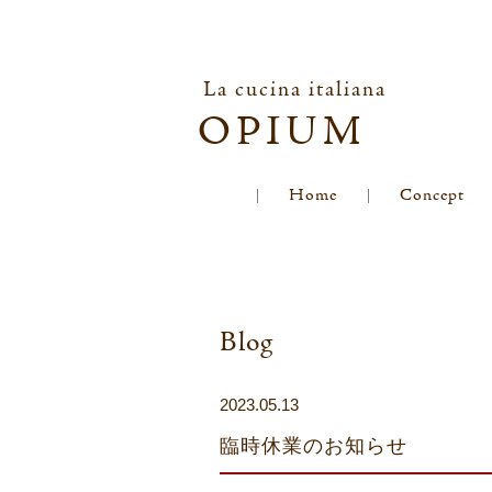
La cucina italiana
OPIUM
Home
Concept
Blog
2023.05.13
臨時休業のお知らせ