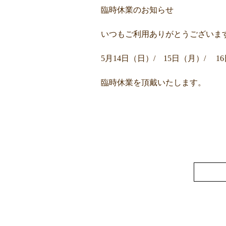
臨時休業のお知らせ
いつもご利用ありがとうございま
5月14日（日）/ 15日（月）/ 1
臨時休業を頂戴いたします。