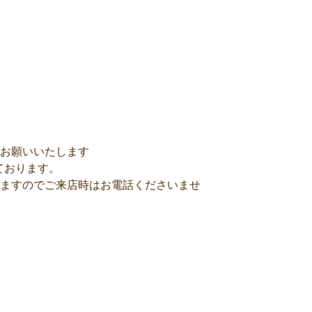
お願いいたします
ております。
ざいますのでご来店時はお電話くださいませ