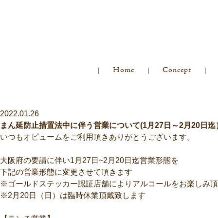
Home
Concept
2022.01.26
まん延防止措置法中に伴う営業について(1月27日～2月20日迄
いつもオピュームをご利用頂きありがとうございます。
大阪府の要請に伴い1月27日~2月20日迄営業形態を
下記の営業形態に変更させて頂きます
※ゴールドステッカー認証店舗によりアルコールをお楽しみ頂
※2月20日（日）は臨時休業頂戴致します