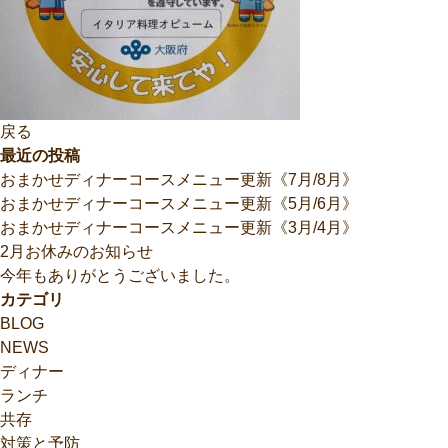
戻る
最近の投稿
おまかせディナーコースメニュー更新《7月/8月》
おまかせディナーコースメニュー更新《5月/6月》
おまかせディナーコースメニュー更新《3月/4月》
2月お休みのお知らせ
今年もありがとうございました。
カテゴリ
BLOG
NEWS
ディナー
ランチ
共存
対策と予防