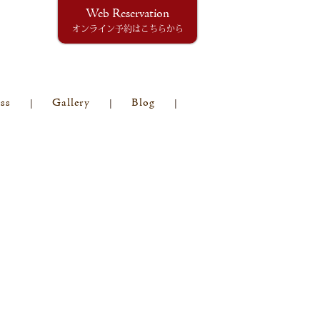
Web Reservation
オンライン予約はこちらから
ss
Gallery
Blog