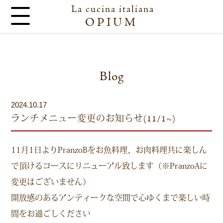
La cucina italiana
OPIUM
Blog
2024.10.17
ランチメニュー変更のお知らせ(11/1~)
11月1日よりPranzoBをお魚料理、お肉料理共に楽しん
で頂けるコースにリニューアル致します（※PranzoAに
変更はございません）
開放感のあるアンティークな空間で心ゆくまで楽しい時
間をお過ごしください