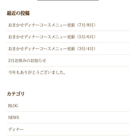
最近の投稿
おまかせディナーコースメニュー更新《7月/8月》
おまかせディナーコースメニュー更新《5月/6月》
おまかせディナーコースメニュー更新《3月/4月》
2月お休みのお知らせ
今年もありがとうございました。
カテゴリ
BLOG
NEWS
ディナー