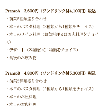
PranzoA 3,600円（ワンドリンク付4,100円）税込
・前菜5種類盛り合わせ
・本日のパスタ料理（2種類から1種類をチョイス）
・本日のメイン料理（お魚料理又はお肉料理をチョイ
ス）
・デザート（2種類から1種類をチョイス）
・食後のお飲み物
PranzoB 4,800円（ワンドリンク付5,300円）税込
・前菜5種類盛り合わせ
・本日のパスタ料理（2種類から1種類をチョイス）
・本日のお魚料理
・本日のお肉料理