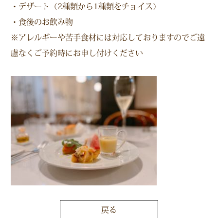
・デザート（2種類から1種類をチョイス）
・食後のお飲み物
※アレルギーや苦手食材には対応しておりますのでご遠
慮なくご予約時にお申し付けください
戻る