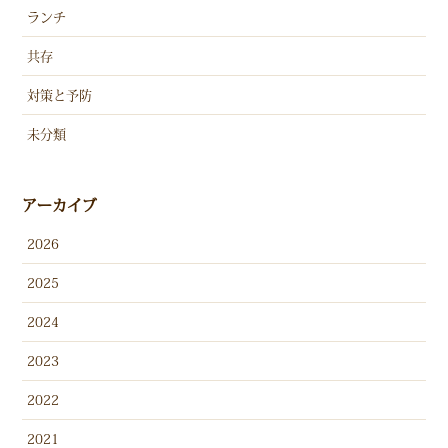
ランチ
共存
対策と予防
未分類
アーカイブ
2026
2025
2024
2023
2022
2021