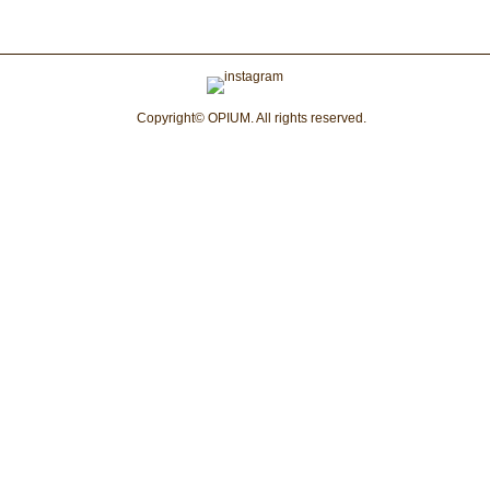
Copyright© OPIUM. All rights reserved.